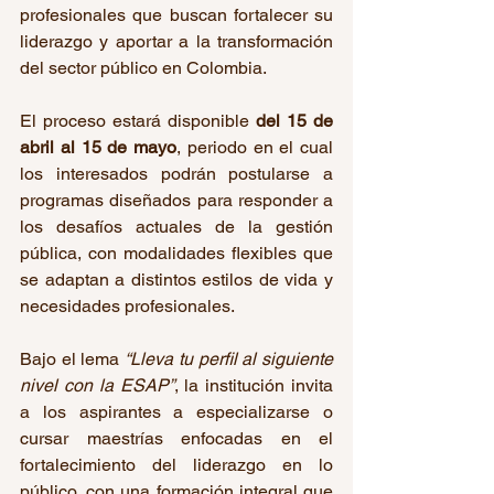
profesionales que buscan fortalecer su 
liderazgo y aportar a la transformación 
del sector público en Colombia.
El proceso estará disponible 
del 15 de 
abril al 15 de mayo
, periodo en el cual 
los interesados podrán postularse a 
programas diseñados para responder a 
los desafíos actuales de la gestión 
pública, con modalidades flexibles que 
se adaptan a distintos estilos de vida y 
necesidades profesionales.
Bajo el lema 
“Lleva tu perfil al siguiente 
nivel con la ESAP”
, la institución invita 
a los aspirantes a especializarse o 
cursar maestrías enfocadas en el 
fortalecimiento del liderazgo en lo 
público, con una formación integral que 