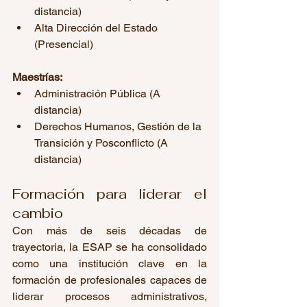
distancia)
Alta Dirección del Estado 
(Presencial)
Maestrías:
Administración Pública (A 
distancia)
Derechos Humanos, Gestión de la 
Transición y Posconflicto (A 
distancia)
Formación para liderar el 
cambio
Con más de seis décadas de 
trayectoria, la ESAP se ha consolidado 
como una institución clave en la 
formación de profesionales capaces de 
liderar procesos administrativos, 