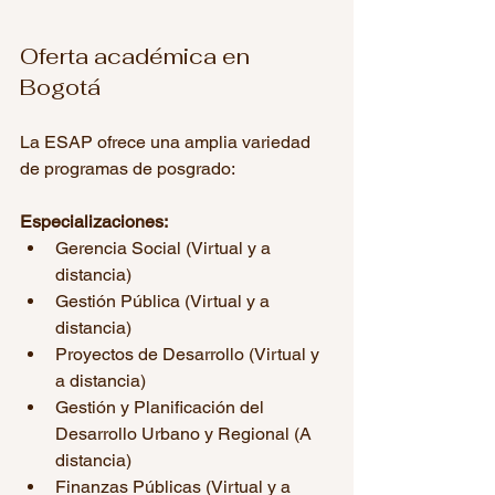
Oferta académica en 
Bogotá
La ESAP ofrece una amplia variedad 
de programas de posgrado:
Especializaciones:
Gerencia Social (Virtual y a 
distancia)
Gestión Pública (Virtual y a 
distancia)
Proyectos de Desarrollo (Virtual y 
a distancia)
Gestión y Planificación del 
Desarrollo Urbano y Regional (A 
distancia)
Finanzas Públicas (Virtual y a 