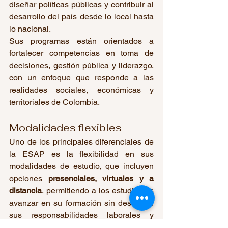
diseñar políticas públicas y contribuir al 
desarrollo del país desde lo local hasta 
lo nacional.
Sus programas están orientados a 
fortalecer competencias en toma de 
decisiones, gestión pública y liderazgo, 
con un enfoque que responde a las 
realidades sociales, económicas y 
territoriales de Colombia.
Modalidades flexibles
Uno de los principales diferenciales de 
la ESAP es la flexibilidad en sus 
modalidades de estudio, que incluyen 
opciones 
presenciales, virtuales y a 
distancia
, permitiendo a los estudiantes 
avanzar en su formación sin descuidar 
sus responsabilidades laborales y 
personales.