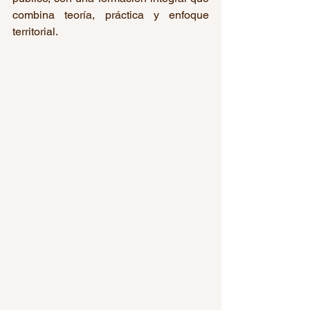
combina teoría, práctica y enfoque 
territorial.