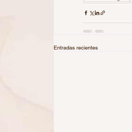
Entradas recientes