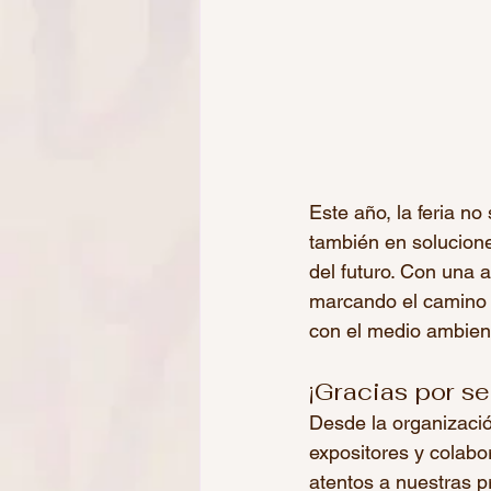
Este año, la feria no
también en solucione
del futuro. Con una 
marcando el camino 
con el medio ambien
¡Gracias por se
Desde la organizaci
expositores y colabo
atentos a nuestras p