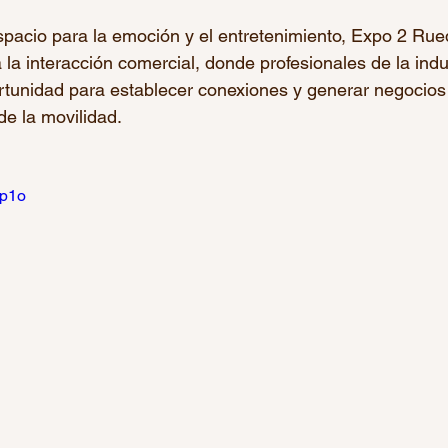
pacio para la emoción y el entretenimiento, Expo 2 Rue
 la interacción comercial, donde profesionales de la indu
rtunidad para establecer conexiones y generar negocios
de la movilidad.
vp1o