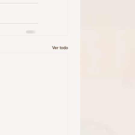
Ver todo