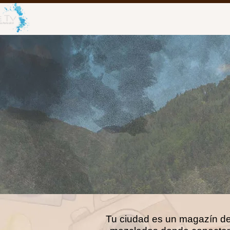
Tu ciudad es un magazín de