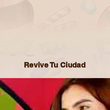
Revive Tu Ciudad