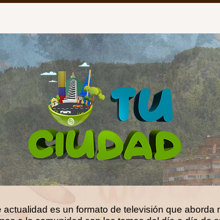
Inici
 actualidad es un formato de televisión que abord