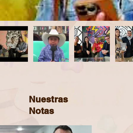
Nuestras
Notas