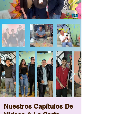
Nuestros Capítulos De