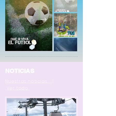
NOTICIAS
Nuestras noticias.
|
Ver todo