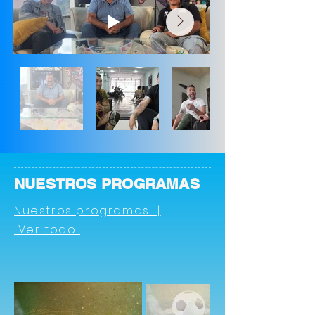
NUESTROS PROGRAMAS
Nuestros programas |
Ver todo