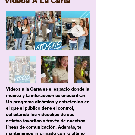
Videos A La Carta
Videos a la Carta es el espacio donde la
música y la interacción se encuentran.
Un programa dinámico y entretenido en
el que el público tiene el control,
solicitando los videoclips de sus
artistas favoritos a través de nuestras
líneas de comunicación. Además, te
mantenemos informado con lo último