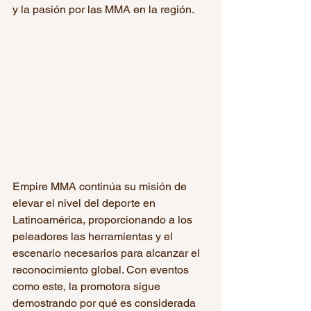
y la pasión por las MMA en la región.
Empire MMA continúa su misión de 
elevar el nivel del deporte en 
Latinoamérica, proporcionando a los 
peleadores las herramientas y el 
escenario necesarios para alcanzar el 
reconocimiento global. Con eventos 
como este, la promotora sigue 
demostrando por qué es considerada 