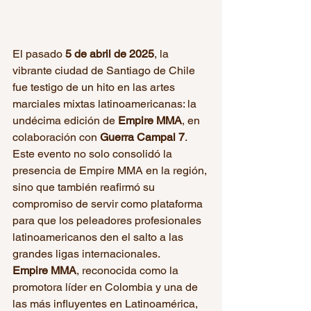
El pasado 
5 de abril de 2025
, la 
vibrante ciudad de Santiago de Chile 
fue testigo de un hito en las artes 
marciales mixtas latinoamericanas: la 
undécima edición de 
Empire MMA
, en 
colaboración con 
Guerra Campal 7
. 
Este evento no solo consolidó la 
presencia de Empire MMA en la región, 
sino que también reafirmó su 
compromiso de servir como plataforma 
para que los peleadores profesionales 
latinoamericanos den el salto a las 
grandes ligas internacionales.
Empire MMA
, reconocida como la 
promotora líder en Colombia y una de 
las más influyentes en Latinoamérica, 