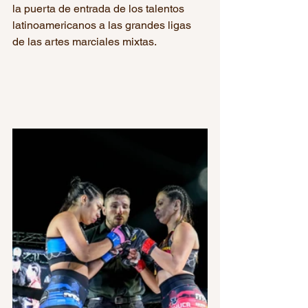
la puerta de entrada de los talentos 
latinoamericanos a las grandes ligas 
de las artes marciales mixtas.