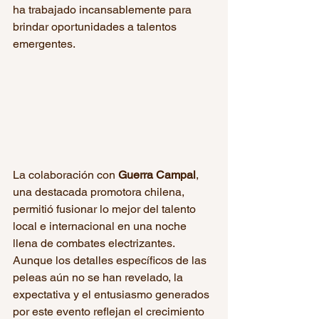
ha trabajado incansablemente para 
brindar oportunidades a talentos 
emergentes. 
La colaboración con 
Guerra Campal
, 
una destacada promotora chilena, 
permitió fusionar lo mejor del talento 
local e internacional en una noche 
llena de combates electrizantes. 
Aunque los detalles específicos de las 
peleas aún no se han revelado, la 
expectativa y el entusiasmo generados 
por este evento reflejan el crecimiento 